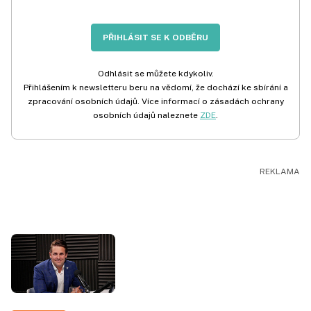
PŘIHLÁSIT SE K ODBĚRU
Odhlásit se můžete kdykoliv.
Přihlášením k newsletteru beru na vědomí, že dochází ke sbírání a
zpracování osobních údajů. Více informací o zásadách ochrany
osobních údajů naleznete
ZDE
.