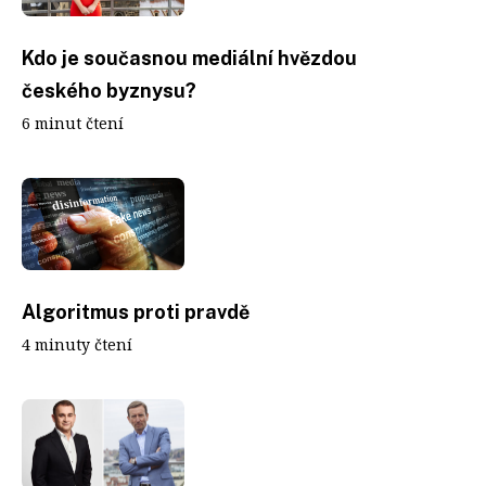
Kdo je současnou mediální hvězdou
českého byznysu?
6 minut čtení
Algoritmus proti pravdě
4 minuty čtení