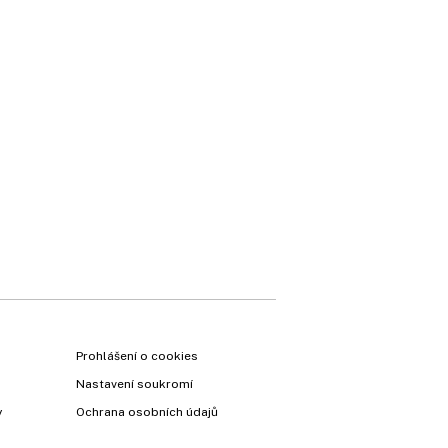
Prohlášení o cookies
Nastavení soukromí
y
Ochrana osobních údajů