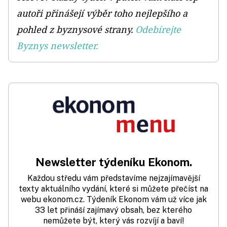
autoři přinášejí výběr toho nejlepšího a
pohled z byznysové strany.
Odebírejte
Byznys newsletter.
Newsletter týdeníku Ekonom.
Každou středu vám představíme nejzajímavější
texty aktuálního vydání, které si můžete přečíst na
webu ekonom.cz. Týdeník Ekonom vám už více jak
33 let přináší zajímavý obsah, bez kterého
nemůžete být, který vás rozvíjí a baví!