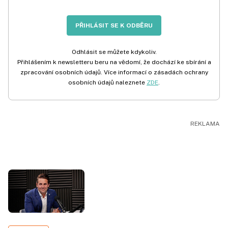
PŘIHLÁSIT SE K ODBĚRU
Odhlásit se můžete kdykoliv.
Přihlášením k newsletteru beru na vědomí, že dochází ke sbírání a
zpracování osobních údajů. Více informací o zásadách ochrany
osobních údajů naleznete
ZDE
.