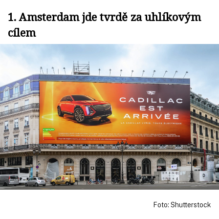
1. Amsterdam jde tvrdě za uhlíkovým
cílem
Foto: Shutterstock