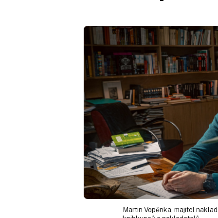
Martin Vopěnka, majitel nakla