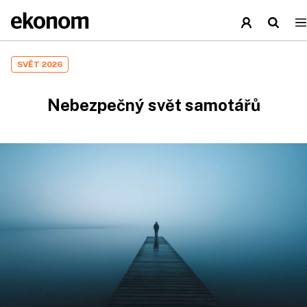
SVĚT 2026
Nebezpečný svět samotářů