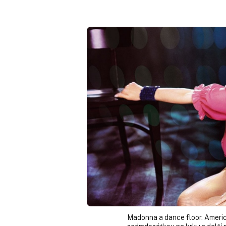
Madonna a dance floor. Americ