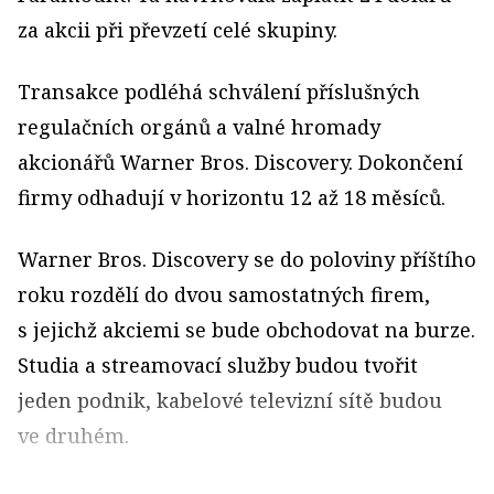
za akcii při převzetí celé skupiny.
Transakce podléhá schválení příslušných
regulačních orgánů a valné hromady
akcionářů Warner Bros. Discovery. Dokončení
firmy odhadují v horizontu 12 až 18 měsíců.
Warner Bros. Discovery se do poloviny příštího
roku rozdělí do dvou samostatných firem,
s jejichž akciemi se bude obchodovat na burze.
Studia a streamovací služby budou tvořit
jeden podnik, kabelové televizní sítě budou
ve druhém.