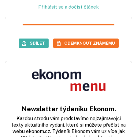
Přihlásit se a dočíst článek
SDÍLET
ODEMKNOUT ZNÁMÉMU
Newsletter týdeníku Ekonom.
Každou středu vám představíme nejzajímavější
texty aktuálního vydání, které si můžete přečíst na
webu ekonom.cz. Týdeník Ekonom vám už více jak