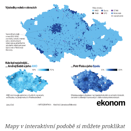
Mapy v interaktivní podobě si můžete proklikat