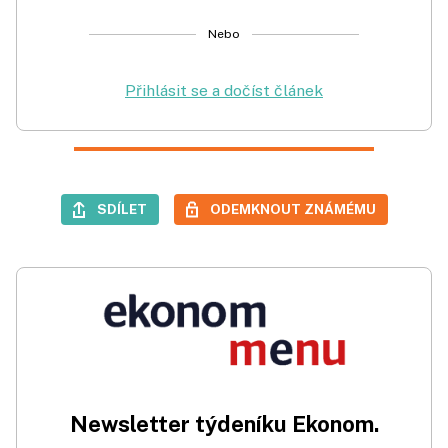
Nebo
Přihlásit se a dočíst článek
SDÍLET
ODEMKNOUT ZNÁMÉMU
Newsletter týdeníku Ekonom.