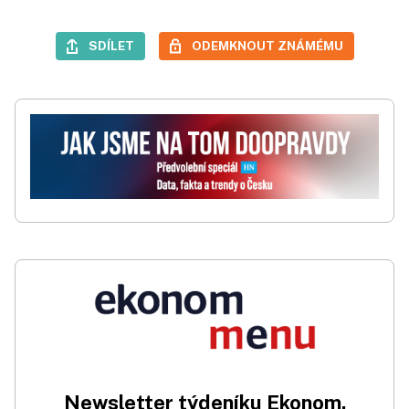
SDÍLET
ODEMKNOUT ZNÁMÉMU
Newsletter týdeníku Ekonom.