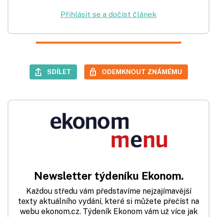
Přihlásit se a dočíst článek
SDÍLET
ODEMKNOUT ZNÁMÉMU
Newsletter týdeníku Ekonom.
Každou středu vám představíme nejzajímavější
texty aktuálního vydání, které si můžete přečíst na
webu ekonom.cz. Týdeník Ekonom vám už více jak