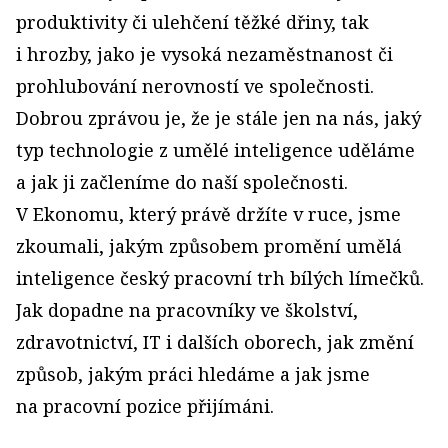
produktivity či ulehčení těžké dřiny, tak
i hrozby, jako je vysoká nezaměstnanost či
prohlubování nerovností ve společnosti.
Dobrou zprávou je, že je stále jen na nás, jaký
typ technologie z umělé inteligence uděláme
a jak ji začleníme do naší společnosti.
V Ekonomu, který právě držíte v ruce, jsme
zkoumali, jakým způsobem promění umělá
inteligence český pracovní trh bílých límečků.
Jak dopadne na pracovníky ve školství,
zdravotnictví, IT i dalších oborech, jak změní
způsob, jakým práci hledáme a jak jsme
na pracovní pozice přijímáni.