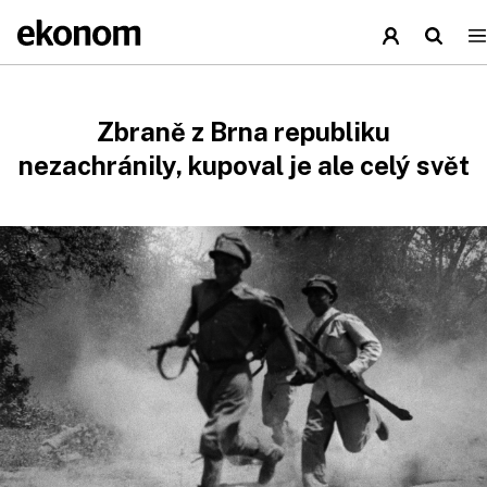
Zbraně z Brna republiku
nezachránily, kupoval je ale celý svět