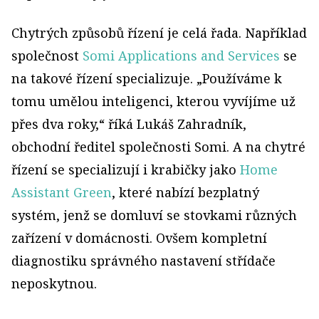
Chytrých způsobů řízení je celá řada. Například
společnost
Somi Applications and Services
se
na takové řízení specializuje. „Používáme k
tomu umělou inteligenci, kterou vyvíjíme už
přes dva roky,“ říká Lukáš Zahradník,
obchodní ředitel společnosti Somi. A na chytré
řízení se specializují i krabičky jako
Home
Assistant Green
, které nabízí bezplatný
systém, jenž se domluví se stovkami různých
zařízení v domácnosti. Ovšem kompletní
diagnostiku správného nastavení střídače
neposkytnou.