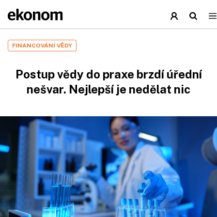
FINANCOVÁNÍ VĚDY
Postup vědy do praxe brzdí úřední
nešvar. Nejlepší je nedělat nic