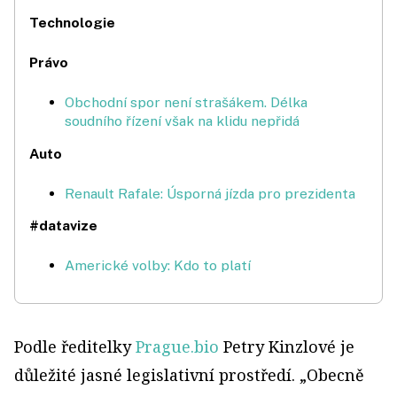
Technologie
Právo
Obchodní spor není strašákem. Délka
soudního řízení však na klidu nepřidá
Auto
Renault Rafale: Úsporná jízda pro prezidenta
#datavize
Americké volby: Kdo to platí
Podle ředitelky
Prague.bio
Petry Kinzlové je
důležité jasné legislativní prostředí. „Obecně