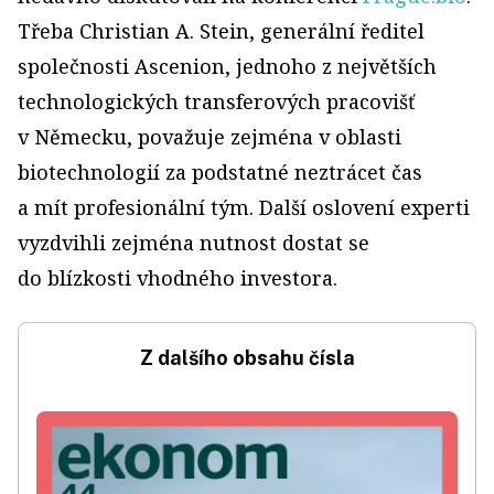
Třeba Christian A. Stein, generální ředitel
společnosti Ascenion, jednoho z největších
technologických transferových pracovišť
v Německu, považuje zejména v oblasti
biotechnologií za podstatné neztrácet čas
a mít profesionální tým. Další oslovení experti
vyzdvihli zejména nutnost dostat se
do blízkosti vhodného investora.
Z dalšího obsahu čísla