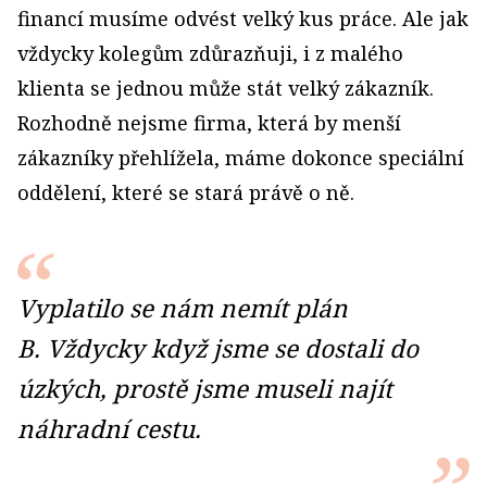
financí musíme odvést velký kus práce. Ale jak
vždycky kolegům zdůrazňuji, i z malého
klienta se jednou může stát velký zákazník.
Rozhodně nejsme firma, která by menší
zákazníky přehlížela, máme dokonce speciální
oddělení, které se stará právě o ně.
Vyplatilo se nám nemít plán
B. Vždycky když jsme se dostali do
úzkých, prostě jsme museli najít
náhradní cestu.