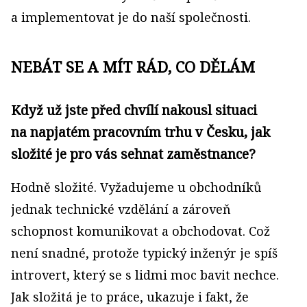
a implementovat je do naší společnosti.
NEBÁT SE A MÍT RÁD, CO DĚLÁM
Když už jste před chvílí nakousl situaci
na napjatém pracovním trhu v Česku, jak
složité je pro vás sehnat zaměstnance?
Hodně složité. Vyžadujeme u obchodníků
jednak technické vzdělání a zároveň
schopnost komunikovat a obchodovat. Což
není snadné, protože typický inženýr je spíš
introvert, který se s lidmi moc bavit nechce.
Jak složitá je to práce, ukazuje i fakt, že