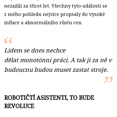
nezažili za třicet let. Všechny tyto události se
z mého pohledu nejvíce propsaly do vysoké
inflace a abnormálního růstu cen.
Lidem se dnes nechce
dělat monotónní práci. A tak ji za ně v
budoucnu budou muset zastat stroje.
ROBOTIČTÍ ASISTENTI, TO BUDE
REVOLUCE