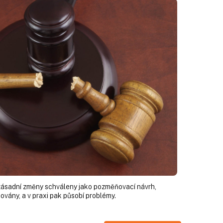
 zásadní změny schváleny jako pozměňovací návrh,
ovány, a v praxi pak působí problémy.