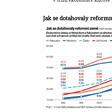
Jak se dotahovaly reform