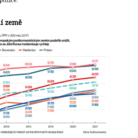
ní země