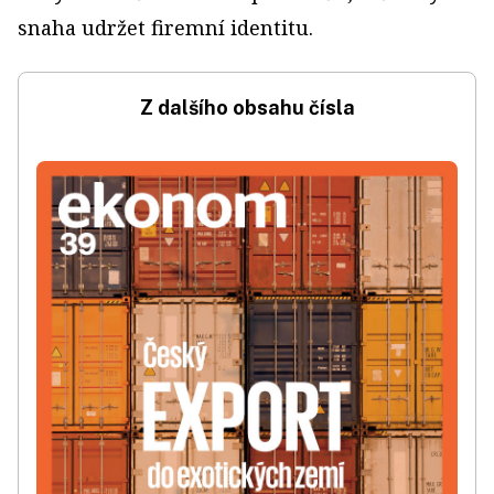
snaha udržet firemní identitu.
Z dalšího obsahu čísla