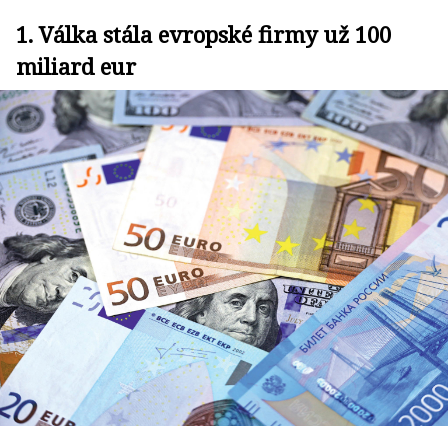
1. Válka stála evropské firmy už 100
miliard eur