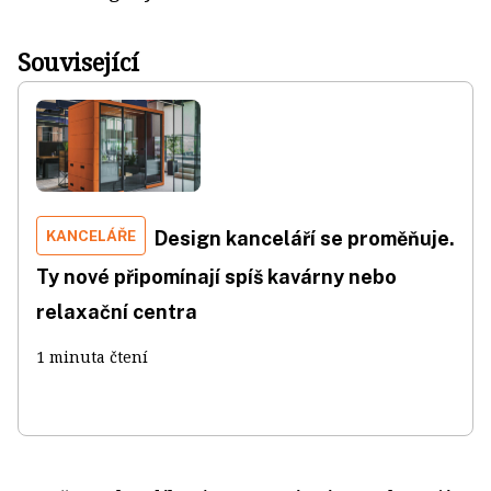
Související
KANCELÁŘE
Design kanceláří se proměňuje.
Ty nové připomínají spíš kavárny nebo
relaxační centra
1 minuta čtení