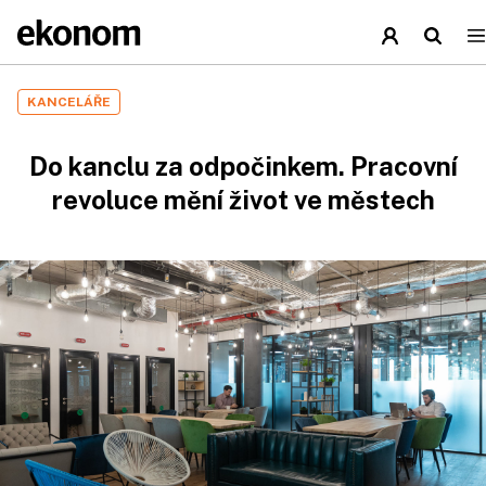
KANCELÁŘE
Do kanclu za odpočinkem. Pracovní
revoluce mění život ve městech