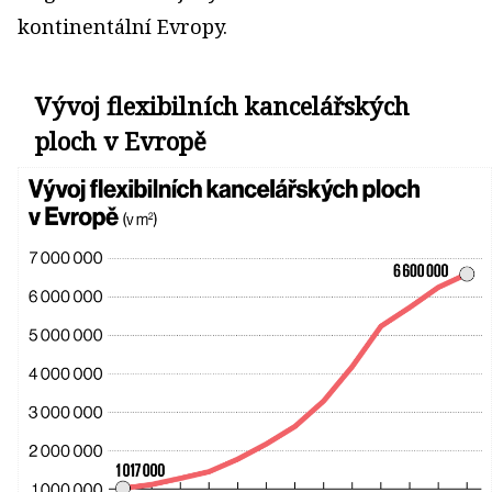
kontinentální Evropy.
Vývoj flexibilních kancelářských
ploch v Evropě