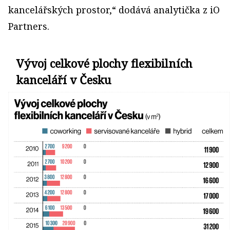
kancelářských prostor,“ dodává analytička z iO
Partners.
Vývoj celkové plochy flexibilních
kanceláří v Česku