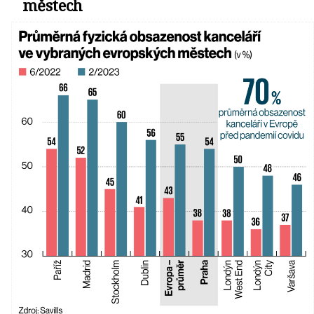
městech