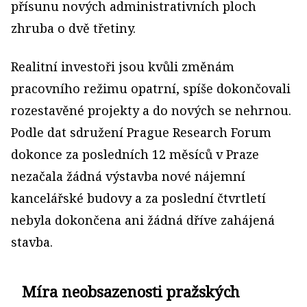
přísunu nových administrativních ploch
zhruba o dvě třetiny.
Realitní investoři jsou kvůli změnám
pracovního režimu opatrní, spíše dokončovali
rozestavěné projekty a do nových se nehrnou.
Podle dat sdružení Prague Research Forum
dokonce za posledních 12 měsíců v Praze
nezačala žádná výstavba nové nájemní
kancelářské budovy a za poslední čtvrtletí
nebyla dokončena ani žádná dříve zahájená
stavba.
Míra neobsazenosti pražských