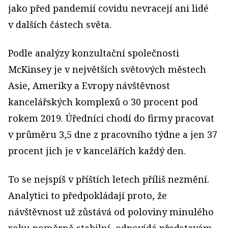
jako před pandemií covidu nevracejí ani lidé
v dalších částech světa.
Podle analýzy konzultační společnosti
McKinsey je v největších světových městech
Asie, Ameriky a Evropy návštěvnost
kancelářských komplexů o 30 procent pod
rokem 2019. Úředníci chodí do firmy pracovat
v průměru 3,5 dne z pracovního týdne a jen 37
procent jich je v kancelářích každý den.
To se nejspíš v příštích letech příliš nezmění.
Analytici to předpokládají proto, že
návštěvnost už zůstává od poloviny minulého