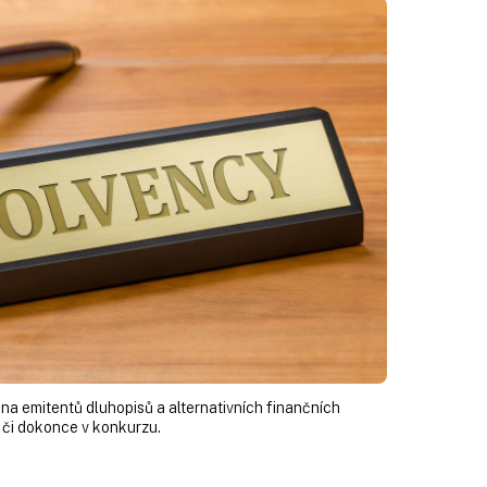
na emitentů dluhopisů a alternativních finančních
, či dokonce v konkurzu.