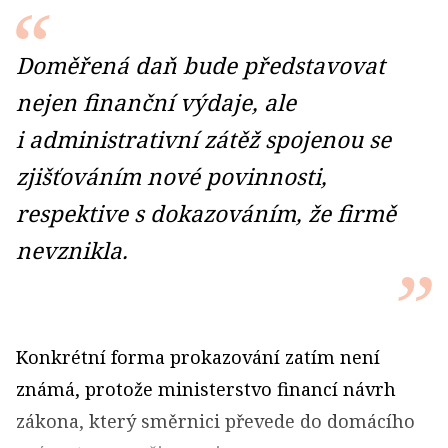
Doměřená daň bude představovat
nejen finanční výdaje, ale
i administrativní zátěž spojenou se
zjišťováním nové povinnosti,
respektive s dokazováním, že firmě
nevznikla.
Konkrétní forma prokazování zatím není
známá, protože ministerstvo financí návrh
zákona, který směrnici převede do domácího