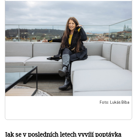
Foto: Lukáš Bíba
Jak se v posledních letech vyvíjí poptávka