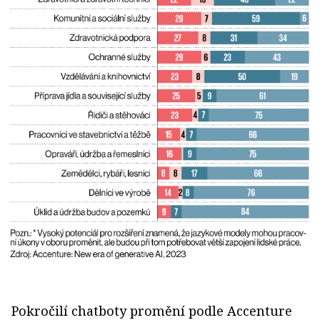
Pokročilí chatboty promění podle Accenture