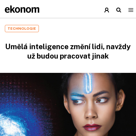
TECHNOLOGIE
Umělá inteligence změní lidi, navždy
už budou pracovat jinak