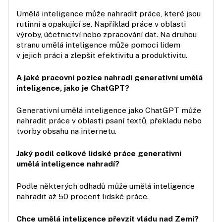
Umělá inteligence může nahradit práce, které jsou
rutinní a opakující se. Například práce v oblasti
výroby, účetnictví nebo zpracování dat. Na druhou
stranu umělá inteligence může pomoci lidem
v jejich práci a zlepšit efektivitu a produktivitu.
A jaké pracovní pozice nahradí generativní umělá
inteligence, jako je ChatGPT?
Generativní umělá inteligence jako ChatGPT může
nahradit práce v oblasti psaní textů, překladu nebo
tvorby obsahu na internetu.
Jaký podíl celkové lidské práce generativní
umělá inteligence nahradí?
Podle některých odhadů může umělá inteligence
nahradit až 50 procent lidské práce.
Chce umělá inteligence převzít vládu nad Zemí?