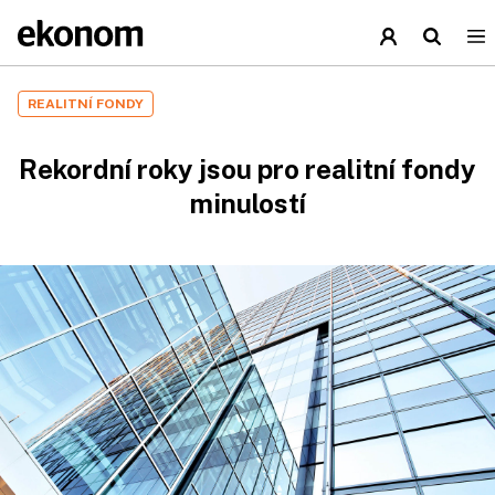
REALITNÍ FONDY
Rekordní roky jsou pro realitní fondy
minulostí