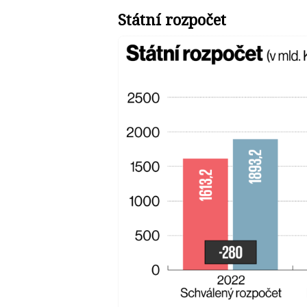
Státní rozpočet