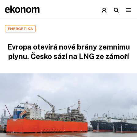
ENERGETIKA
Evropa otevírá nové brány zemnímu
plynu. Česko sází na LNG ze zámoří