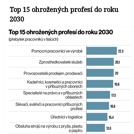
Top 15 ohrožených profesí do roku
2030