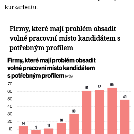
kurzarbeitu.
Firmy, které mají problém obsadit
volné pracovní místo kandidátem s
potřebným profilem