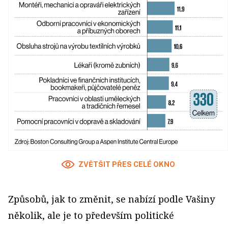
ZVĚTŠIT PŘES CELÉ OKNO
Způsobů, jak to změnit, se nabízí podle Vašiny
několik, ale je to především politické