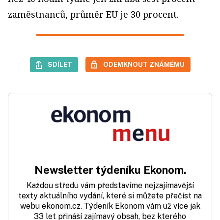
zaměstnanců, průměr EU je 30 procent.
SDÍLET
ODEMKNOUT ZNÁMÉMU
Newsletter týdeníku Ekonom.
Každou středu vám představíme nejzajímavější
texty aktuálního vydání, které si můžete přečíst na
webu ekonom.cz. Týdeník Ekonom vám už více jak
33 let přináší zajímavý obsah, bez kterého