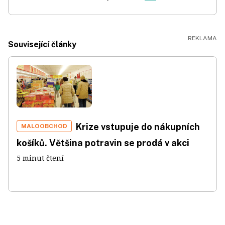
Související články
Krize vstupuje do nákupních
MALOOBCHOD
košíků. Většina potravin se prodá v akci
5 minut čtení