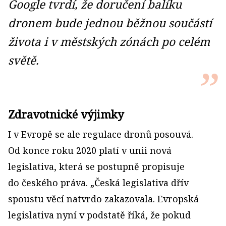
Google tvrdí, že doručení balíku
dronem bude jednou běžnou součástí
života i v městských zónách po celém
světě.
Zdravotnické výjimky
I v Evropě se ale regulace dronů posouvá.
Od konce roku 2020 platí v unii nová
legislativa, která se postupně propisuje
do českého práva. „Česká legislativa dřív
spoustu věcí natvrdo zakazovala. Evropská
legislativa nyní v podstatě říká, že pokud