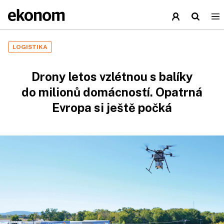
LOGISTIKA
Drony letos vzlétnou s balíky
do milionů domácností. Opatrná
Evropa si ještě počká