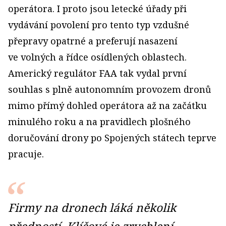
operátora. I proto jsou letecké úřady při
vydávání povolení pro tento typ vzdušné
přepravy opatrné a preferují nasazení
ve volných a řídce osídlených oblastech.
Americký regulátor FAA tak vydal první
souhlas s plně autonomním provozem dronů
mimo přímý dohled operátora až na začátku
minulého roku a na pravidlech plošného
doručování drony po Spojených státech teprve
pracuje.
Firmy na dronech láká několik