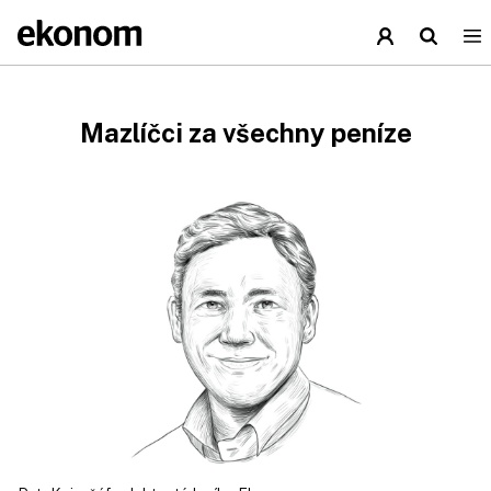
Mazlíčci za všechny peníze