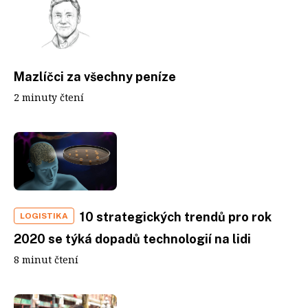
Mazlíčci za všechny peníze
2 minuty čtení
10 strategických trendů pro rok
LOGISTIKA
2020 se týká dopadů technologií na lidi
8 minut čtení