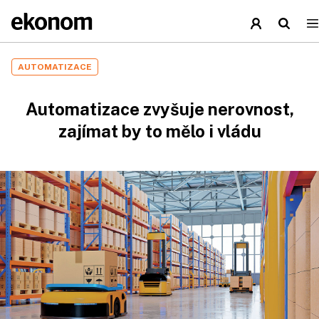
AUTOMATIZACE
Automatizace zvyšuje nerovnost,
zajímat by to mělo i vládu