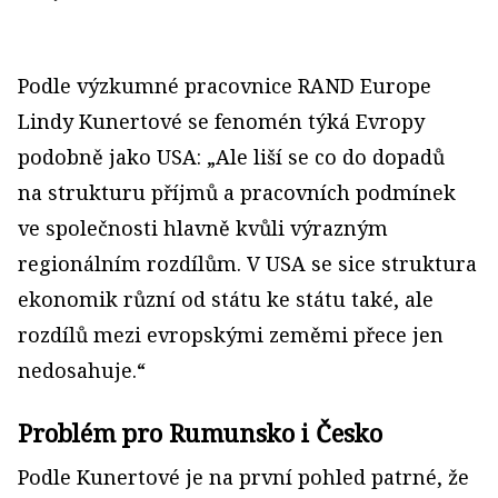
Podle výzkumné pracovnice RAND Europe
Lindy Kunertové se fenomén týká Evropy
podobně jako USA: „Ale liší se co do dopadů
na strukturu příjmů a pracovních podmínek
ve společnosti hlavně kvůli výrazným
regionálním rozdílům. V USA se sice struktura
ekonomik různí od státu ke státu také, ale
rozdílů mezi evropskými zeměmi přece jen
nedosahuje.“
Problém pro Rumunsko i Česko
Podle Kunertové je na první pohled patrné, že