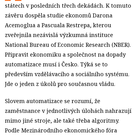
státech v posledních třech dekádách. K tomuto
závěru dospěla studie ekonomů Darona
Acemoglua a Pascuala Restrepa, kterou
zveřejnila nezávislá výzkumná instituce
National Bureau of Economic Research (NBER).
Připravit ekonomiku a společnost na dopady
automatizace musí i Česko. Týká se to
především vzdělávacího a sociálního systému.
Jde o jeden z úkolů pro současnou vládu.
Slovem automatizace se rozumí, že
zaměstnance v jednotlivých úlohách nahrazují
mimo jiné stroje, ale také třeba algoritmy.
Podle Mezinárodního ekonomického fóra