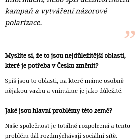
kampaň a vytváření názorové
polarizace.
Myslíte si, že to jsou nejdůležitější oblasti,
které je potřeba v Česku změnit?
Spíš jsou to oblasti, na které máme osobně
nějakou vazbu a vnímáme je jako důležité.
Jaké jsou hlavní problémy této země?
Naše společnost je totálně rozpolcená a tento
problém dál rozdmýchávají sociální sítě.