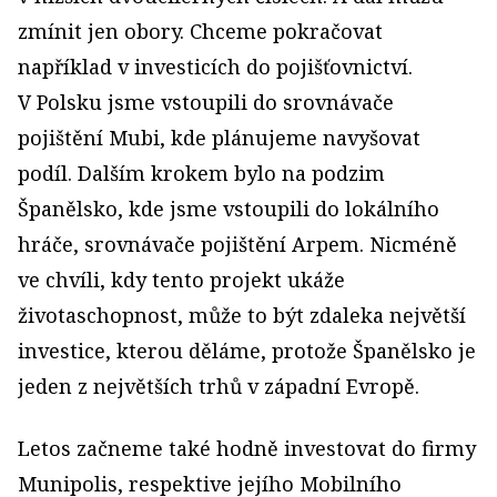
zmínit jen obory. Chceme pokračovat
například v investicích do pojišťovnictví.
V Polsku jsme vstoupili do srovnávače
pojištění Mubi, kde plánujeme navyšovat
podíl. Dalším krokem bylo na podzim
Španělsko, kde jsme vstoupili do lokálního
hráče, srovnávače pojištění Arpem. Nicméně
ve chvíli, kdy tento projekt ukáže
životaschopnost, může to být zdaleka největší
investice, kterou děláme, protože Španělsko je
jeden z největších trhů v západní Evropě.
Letos začneme také hodně investovat do firmy
Munipolis, respektive jejího Mobilního