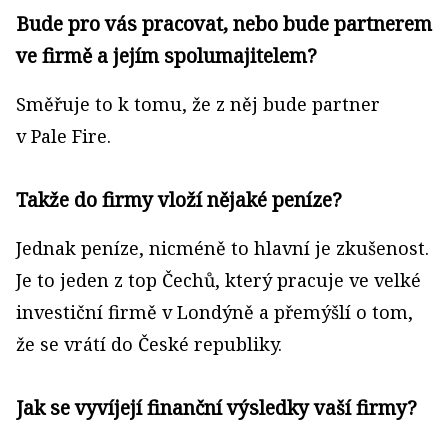
Bude pro vás pracovat, nebo bude partnerem
ve firmě a jejím spolumajitelem?
Směřuje to k tomu, že z něj bude partner
v Pale Fire.
Takže do firmy vloží nějaké peníze?
Jednak peníze, nicméně to hlavní je zkušenost.
Je to jeden z top Čechů, který pracuje ve velké
investiční firmě v Londýně a přemýšlí o tom,
že se vrátí do České republiky.
Jak se vyvíjejí finanční výsledky vaší firmy?