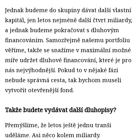
Jednak budeme do skupiny dávat další vlastní
kapitál, jen letos nejméně další čtvrt miliardy,
a jednak budeme pokračovat s dluhovým
financováním. Samozřejmě našemu portfoliu
věříme, takže se snažíme v maximální možné
míře udržet dluhové financování, které je pro
nás nejvýhodnější. Pokud to v nějaké fázi
nebude správná cesta, tak bychom museli
vytvořit otevřenější fond.
Takže budete vydávat další dluhopisy?
Přemýšlíme, že letos ještě jednu tranši
uděláme. Asi něco kolem miliardy.