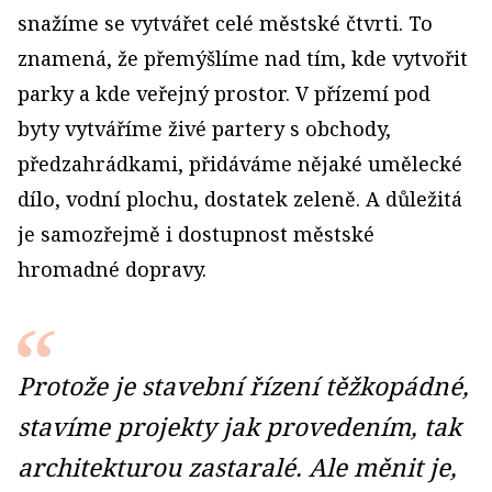
snažíme se vytvářet celé městské čtvrti. To
znamená, že přemýšlíme nad tím, kde vytvořit
parky a kde veřejný prostor. V přízemí pod
byty vytváříme živé partery s obchody,
předzahrádkami, přidáváme nějaké umělecké
dílo, vodní plochu, dostatek zeleně. A důležitá
je samozřejmě i dostupnost městské
hromadné dopravy.
Protože je stavební řízení těžkopádné,
stavíme projekty jak provedením, tak
architekturou zastaralé. Ale měnit je,