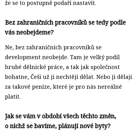
že se to postupně podaří nastavit.
Bez zahraničních pracovníků se tedy podle
vás neobejdeme?
Ne, bez zahraničních pracovníků se
development neobejde. Tam je velký podíl
hrubé dělnické práce, a tak jak společnost
bohatne, Češi už ji nechtějí dělat. Nebo ji dělají
za takové peníze, které je pro nás nereálné
platit.
Jak se vám v období všech těchto změn,
o nichž se bavíme, plánují nové byty?