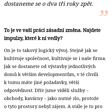
dostaneme se o dva tři roky zpět.
To je ve vaší práci zásadní změna. Najdete
impulzy, které k ní vedly?
On je to takový logický vývoj. Stejně jak se
kultivuje společnost, kultivuje se i naše firma.
Jak se dostanete od výstavby jednotlivých
domů k větším developmentům, v té chvíli
k tomu máte jiné požadavky, větší
odpovědnost. Dřív jsme viděli služby –
obchody, kavárny – jako nutné zlo, protože
o tyto prostory nebyl zájem. A stále je to pro