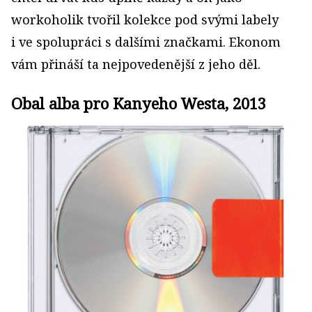
workoholik tvořil kolekce pod svými labely
i ve spolupráci s dalšími značkami. Ekonom
vám přináší ta nejpovedenější z jeho děl.
Obal alba pro Kanyeho Westa, 2013