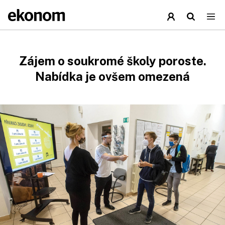
Zájem o soukromé školy poroste.
Nabídka je ovšem omezená