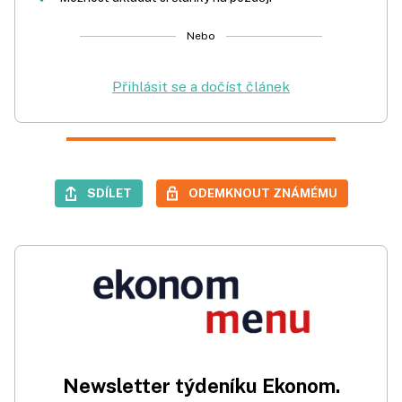
Nebo
Přihlásit se a dočíst článek
SDÍLET
ODEMKNOUT ZNÁMÉMU
Newsletter týdeníku Ekonom.