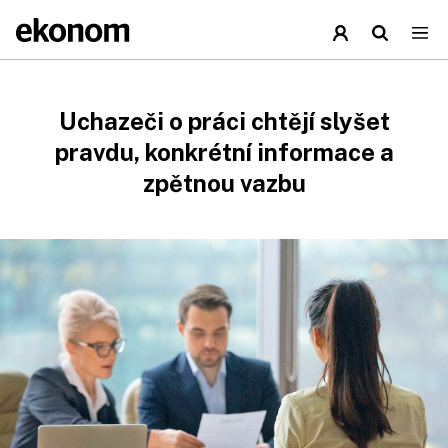
Uchazeči o práci chtějí slyšet
pravdu, konkrétní informace a
zpětnou vazbu