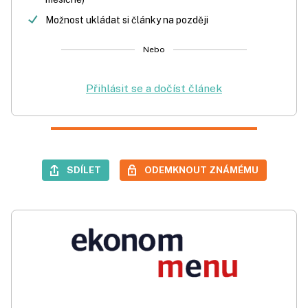
Možnost ukládat si články na později
Nebo
Přihlásit se a dočíst článek
SDÍLET
ODEMKNOUT ZNÁMÉMU