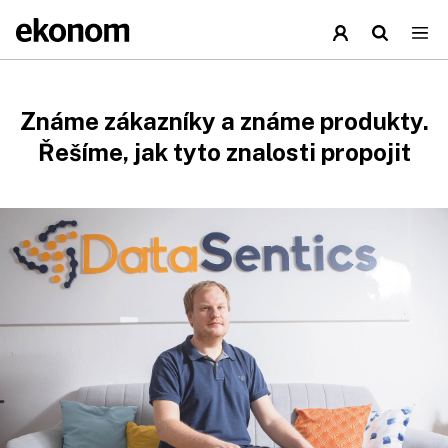
Známe zákazníky a známe produkty.
Řešíme, jak tyto znalosti propojit