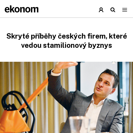
Skryté příběhy českých firem, které
vedou stamilionový byznys