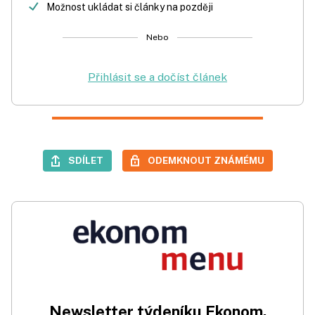
Možnost ukládat si články na později
Nebo
Přihlásit se a dočíst článek
SDÍLET
ODEMKNOUT ZNÁMÉMU
Newsletter týdeníku Ekonom.