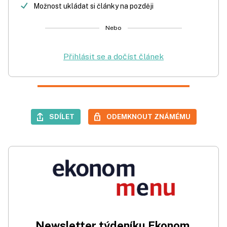
Možnost ukládat si články na později
Nebo
Přihlásit se a dočíst článek
SDÍLET
ODEMKNOUT ZNÁMÉMU
Newsletter týdeníku Ekonom.