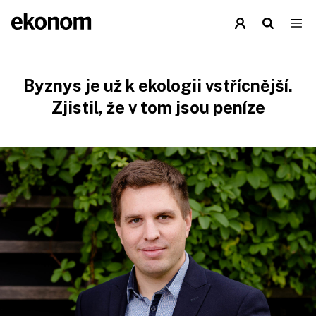
Byznys je už k ekologii vstřícnější.
Zjistil, že v tom jsou peníze