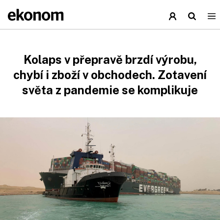
Kolaps v přepravě brzdí výrobu,
chybí i zboží v obchodech. Zotavení
světa z pandemie se komplikuje