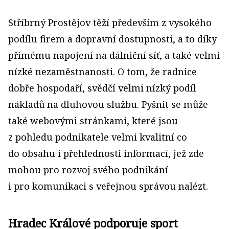
Stříbrný Prostějov těží především z vysokého
podílu firem a dopravní dostupnosti, a to díky
přímému napojení na dálniční síť, a také velmi
nízké nezaměstnanosti. O tom, že radnice
dobře hospodaří, svědčí velmi nízký podíl
nákladů na dluhovou službu. Pyšnit se může
také webovými stránkami, které jsou
z pohledu podnikatele velmi kvalitní co
do obsahu i přehlednosti informací, jež zde
mohou pro rozvoj svého podnikání
i pro komunikaci s veřejnou správou nalézt.
Hradec Králové podporuje sport