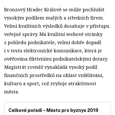
Bronzový Hradec Králové se může pochlubit
vysokým podílem malých a středních firem.
Velmi kvalitních výsledků dosahuje v přístupu
veřejné správy. Má kvalitní webové stránky
z pohledu podnikatele, velmi dobře dopadl
i v testu elektronické komunikace, která je
ověřována fiktivními podnikatelskými dotazy.
Magistrát rovněž vynakládá vysoký podíl
finančních prostředků na oblast vzdělávání,
kulturu a sport, což zvyšuje atraktivnost
města.
Celkové pořadí – Město pro byznys 2019