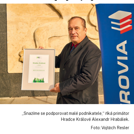
„Snažíme se podporovat malé podnikatele,“ říká primátor
Hradce Králové Alexandr Hrabálek.
Foto: Vojtěch Resler