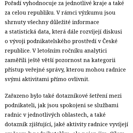
Pořadí vyhodnocuje za jednotlivé kraje a také
za celou republiku. V rámci výzkumu jsou
shrnuty všechny důležité informace
a statistická data, která dále rozvíjejí diskusi
o vývoji podnikatelského prostředí v České
republice. V letošním ročníku analytici
zaměřili ještě větší pozornost na kategorii
přístup veřejné správy, kterou mohou radnice
svými aktivitami přímo ovlivnit.
Zařazeno bylo také dotazníkové šetření mezi
podnikateli, jak jsou spokojeni se službami
radnic v jednotlivých oblastech, a také
dotazník zjišťující, jaké aktivity radnice vyvíjejí