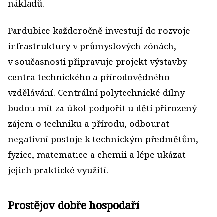
nákladů.
Pardubice každoročně investují do rozvoje
infrastruktury v průmyslových zónách,
v současnosti připravuje projekt výstavby
centra technického a přírodovědného
vzdělávání. Centrální polytechnické dílny
budou mít za úkol podpořit u dětí přirozený
zájem o techniku a přírodu, odbourat
negativní postoje k technickým předmětům,
fyzice, matematice a chemii a lépe ukázat
jejich praktické využití.
Prostějov dobře hospodaří