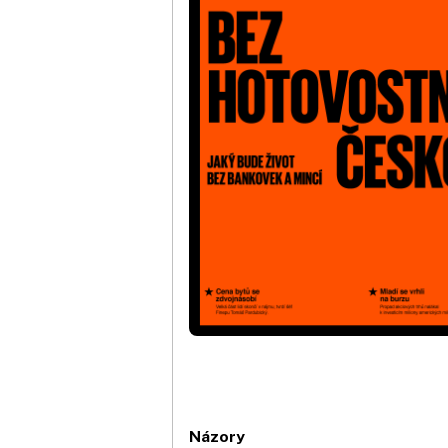
Názory