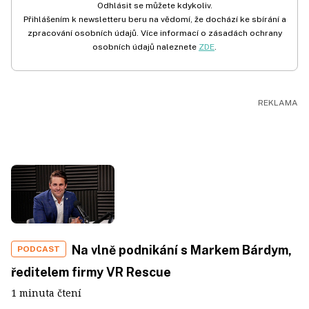
Odhlásit se můžete kdykoliv.
Přihlášením k newsletteru beru na vědomí, že dochází ke sbírání a
zpracování osobních údajů. Více informací o zásadách ochrany
osobních údajů naleznete
ZDE
.
Na vlně podnikání s Markem Bárdym,
PODCAST
ředitelem firmy VR Rescue
1 minuta čtení