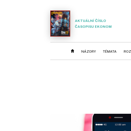
AKTUÁLNÍ ČÍSLO
ČASOPISU EKONOM
NÁZORY
TÉMATA
ROZ